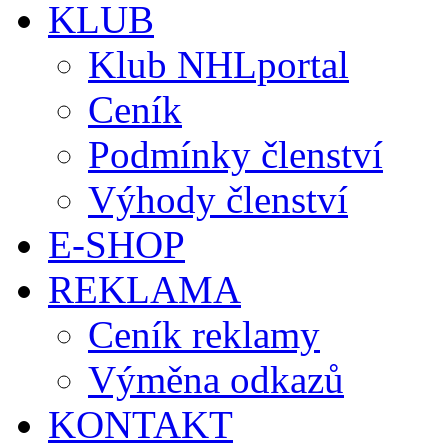
KLUB
Klub NHLportal
Ceník
Podmínky členství
Výhody členství
E-SHOP
REKLAMA
Ceník reklamy
Výměna odkazů
KONTAKT