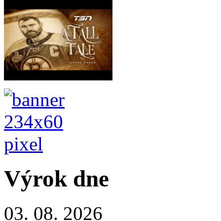
Výrok dne
03. 08. 2026