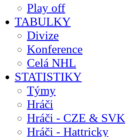
Play off
TABULKY
Divize
Konference
Celá NHL
STATISTIKY
Týmy
Hráči
Hráči - CZE & SVK
Hráči - Hattricky