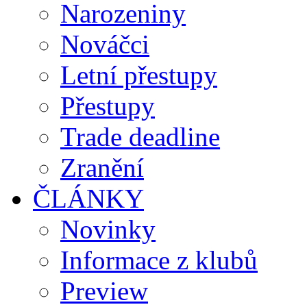
Narozeniny
Nováčci
Letní přestupy
Přestupy
Trade deadline
Zranění
ČLÁNKY
Novinky
Informace z klubů
Preview