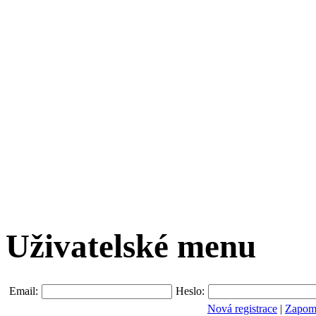
Uživatelské menu
Email:
Heslo:
Nová registrace
|
Zapomn