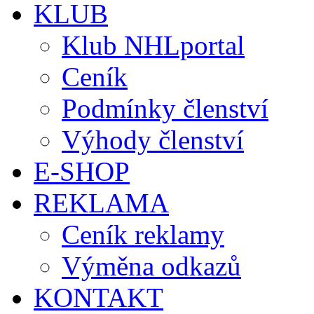
KLUB
Klub NHLportal
Ceník
Podmínky členství
Výhody členství
E-SHOP
REKLAMA
Ceník reklamy
Výměna odkazů
KONTAKT